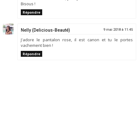
Bisous !
Répondre
Nelly (Delicious-Beauté)
9 mai 2018 à 11:45
J'adore le pantalon rose, il est canon et tu le portes
vachement bien !
Répondre