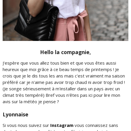
Hello la compagnie,
J'espère que vous allez tous bien et que vous êtes aussi
heureux que moi grâce à ce beau temps de printemps ! Je
crois que je le dis tous les ans mais c'est vraiment ma saison
préféré car je n'aime pas avoir trop chaud ni avoir trop froid !
(Je songe sérieusement à m'installer dans un pays avec un
climat très tempéré) Bref vous n'êtes pas ici pour lire mon
avis sur la météo je pense ?
Lyonnaise
Si vous nous suivez sur
Instagram
vous connaissez sans