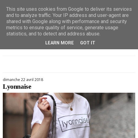
This site uses cookies from Google to deliver its services
and to analyze traffic. Your IP address and user-agent are
shared with Google along with performance and security
metrics to ensure quality of service, generate usage
statistics, and to detect and address abuse.
LEARN MORE
GOT IT
dimanche 22 avril 2018
Lyonnaise