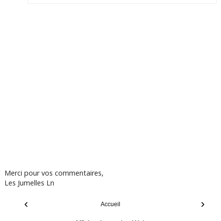
Merci pour vos commentaires,
Les Jumelles Ln
‹
›
Accueil