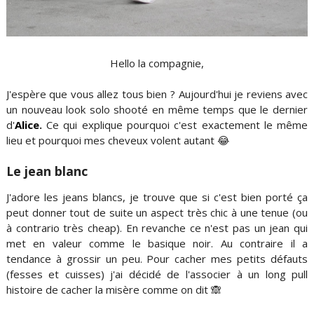
Hello la compagnie,
J'espère que vous allez tous bien ? Aujourd'hui je reviens avec
un nouveau look solo shooté en même temps que le dernier
d'
Alice
.
Ce qui explique pourquoi c'est exactement le même
lieu et pourquoi mes cheveux volent autant 😂
Le jean blanc
J'adore les jeans blancs, je trouve que si c'est bien porté ça
peut donner tout de suite un aspect très chic à une tenue (ou
à contrario très cheap). En revanche ce n'est pas un jean qui
met en valeur comme le basique noir. Au contraire il a
tendance à grossir un peu. Pour cacher mes petits défauts
(fesses et cuisses) j'ai décidé de l'associer à un long pull
histoire de cacher la misère comme on dit 🙈