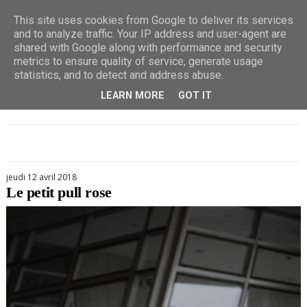
This site uses cookies from Google to deliver its services
and to analyze traffic. Your IP address and user-agent are
shared with Google along with performance and security
metrics to ensure quality of service, generate usage
statistics, and to detect and address abuse.
LEARN MORE
GOT IT
jeudi 12 avril 2018
Le petit pull rose