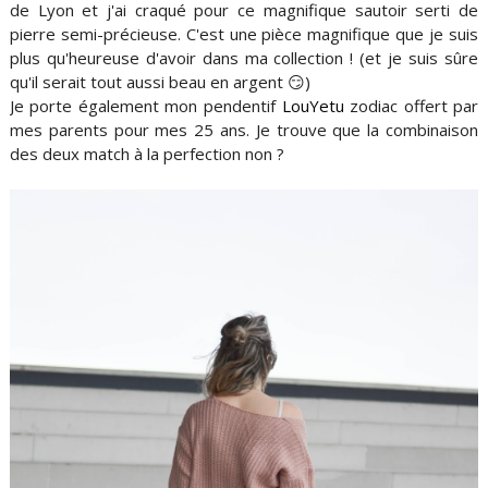
de Lyon et j'ai craqué pour ce magnifique sautoir serti de
pierre semi-précieuse. C'est une pièce magnifique que je suis
plus qu'heureuse d'avoir dans ma collection ! (et je suis sûre
qu'il serait tout aussi beau en argent 😏)
Je porte également mon pendentif
LouYetu
zodiac offert par
mes parents pour mes 25 ans. Je trouve que la combinaison
des deux match à la perfection non ?