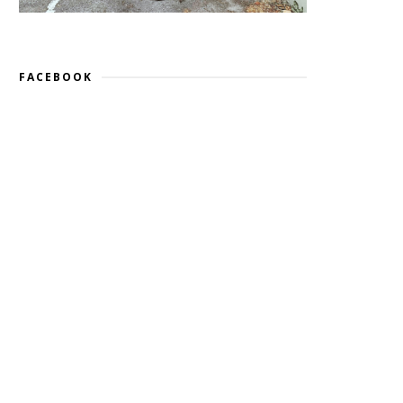
FACEBOOK