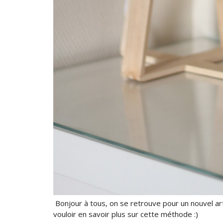
Bonjour à tous, on se retrouve pour un nouvel ar
vouloir en savoir plus sur cette méthode :)