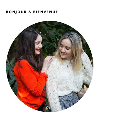
BONJOUR & BIENVENUE