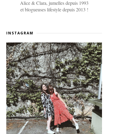
Alice & Clara, jumelles depuis 1993
et blogueuses lifestyle depuis 2013 !
INSTAGRAM