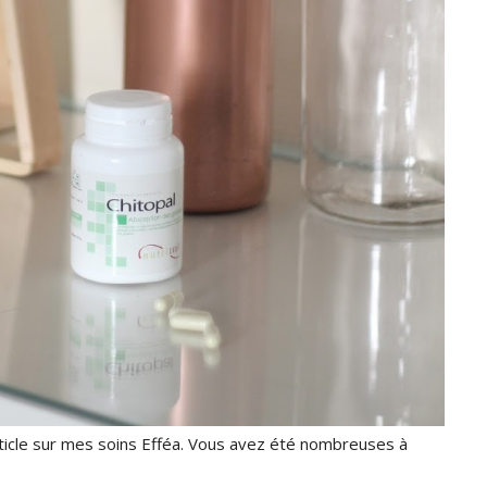
ticle sur mes soins Efféa. Vous avez été nombreuses à