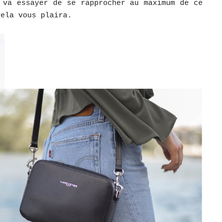
 va essayer de se rapprocher au maximum de ce
cela vous plaira.