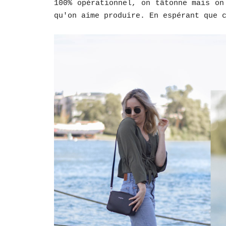
100% opérationnel, on tâtonne mais on
qu'on aime produire. En espérant que 