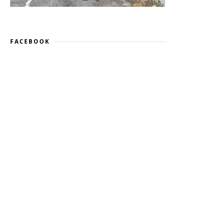
FACEBOOK