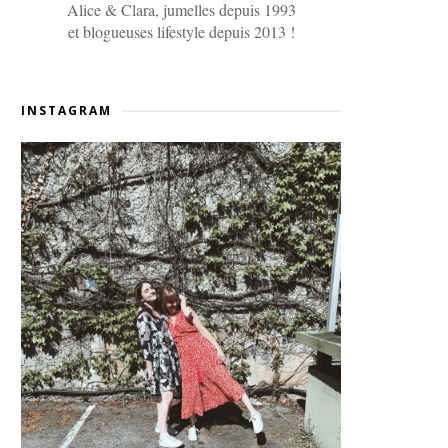
Alice & Clara, jumelles depuis 1993
et blogueuses lifestyle depuis 2013 !
INSTAGRAM