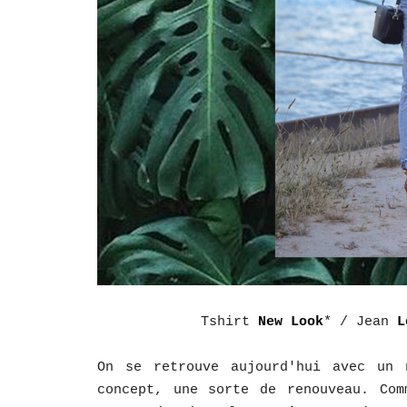
Tshirt
New Look
* / Jean
L
On se retrouve aujourd'hui avec un 
concept, une sorte de renouveau. Com