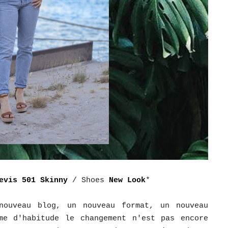
evis 501 Skinny
/ Shoes
New Look
*
nouveau blog, un nouveau format, un nouveau
me d'habitude le changement n'est pas encore