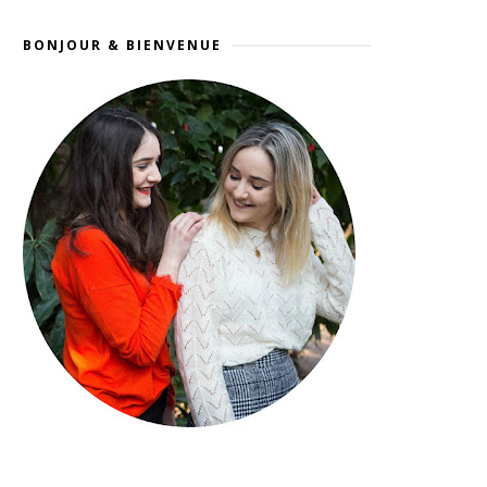
BONJOUR & BIENVENUE