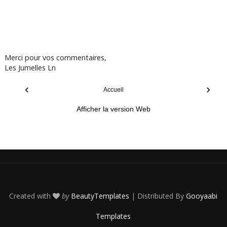
Merci pour vos commentaires,
Les Jumelles Ln
‹
›
Accueil
Afficher la version Web
Created with
by
BeautyTemplates
| Distributed By
Gooyaabi
Templates