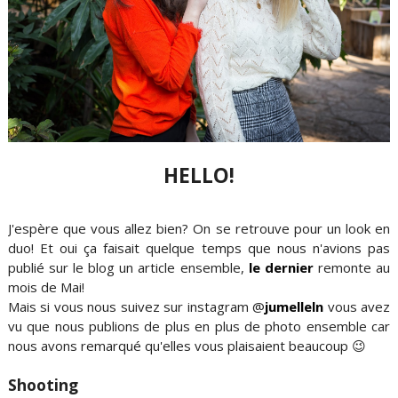
HELLO!
J'espère que vous allez bien? On se retrouve pour un look en
duo! Et oui ça faisait quelque temps que nous n'avions pas
publié sur le blog un article ensemble,
le dernier
remonte au
mois de Mai!
Mais si vous nous suivez sur instagram @
jumelleln
vous avez
vu que nous publions de plus en plus de photo ensemble car
nous avons remarqué qu'elles vous plaisaient beaucoup 😉
Shooting