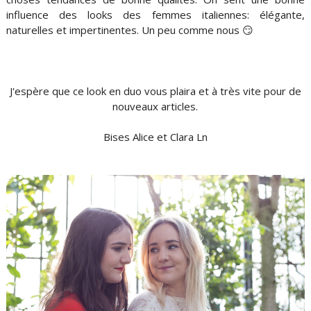
influence des looks des femmes italiennes: élégante,
naturelles et impertinentes. Un peu comme nous 😏
J'espère que ce look en duo vous plaira et à très vite pour de
nouveaux articles.
Bises Alice et Clara Ln