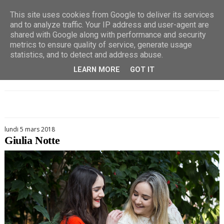
This site uses cookies from Google to deliver its services
and to analyze traffic. Your IP address and user-agent are
shared with Google along with performance and security
metrics to ensure quality of service, generate usage
statistics, and to detect and address abuse.
LEARN MORE
GOT IT
lundi 5 mars 2018
Giulia Notte