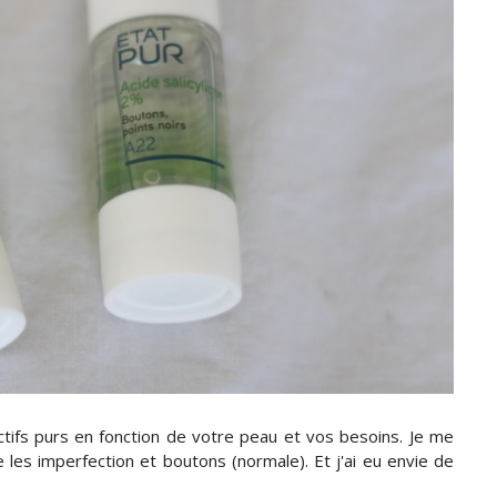
ifs purs en fonction de votre peau et vos besoins. Je me
 les imperfection et boutons (normale). Et j'ai eu envie de