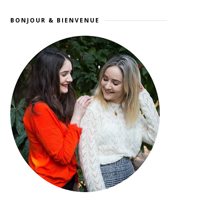
BONJOUR & BIENVENUE