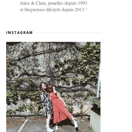
Alice & Clara, jumelles depuis 1993
et blogueuses lifestyle depuis 2013 !
INSTAGRAM