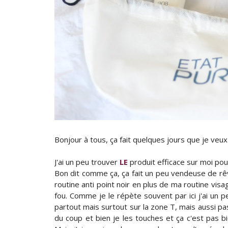
Bonjour à tous, ça fait quelques jours que je veux
J'ai un peu trouver
LE
produit efficace sur moi po
Bon dit comme ça, ça fait un peu vendeuse de rêve
routine anti point noir en plus de ma routine vi
fou. Comme je le répète souvent par ici j'ai un
partout mais surtout sur la zone T, mais aussi pa
du coup et bien je les touches et ça c'est pas bi