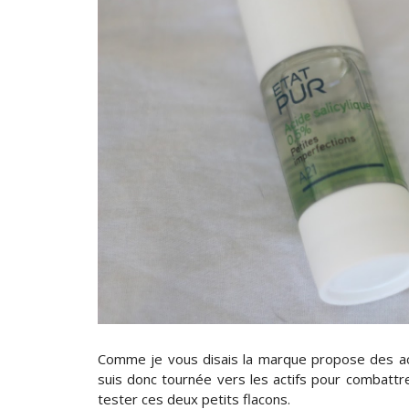
Comme je vous disais la marque propose des act
suis donc tournée vers les actifs pour combattre
tester ces deux petits flacons.