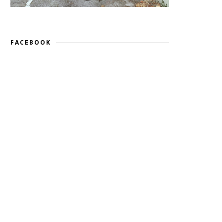
FACEBOOK