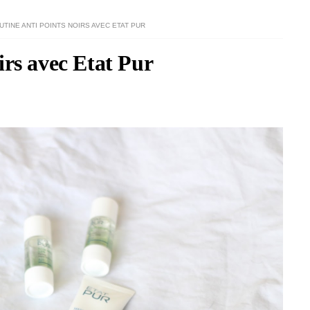
UTINE ANTI POINTS NOIRS AVEC ETAT PUR
irs avec Etat Pur