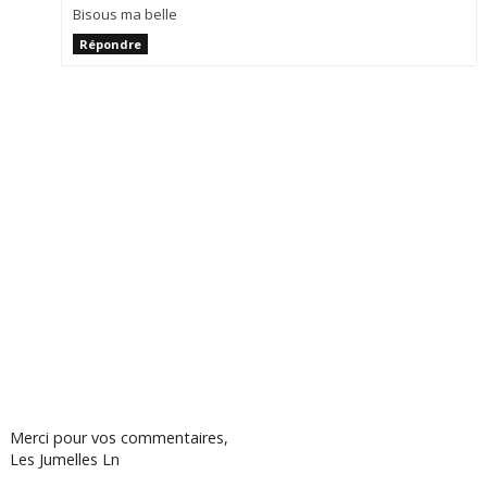
Bisous ma belle
Répondre
Merci pour vos commentaires,
Les Jumelles Ln