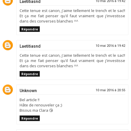
Laetitiasnd
10 mai 2016 à 19:42
Cette tenue est canon, j'aime tellement le trench et le sac!!
Et ça me fait penser qu'il faut vraiment que j'investisse
dans des converses blanches ^^
Répondre
Laetitiasnd
10 mai 2016 à 19:42
Cette tenue est canon, j'aime tellement le trench et le sac!!
Et ça me fait penser qu'il faut vraiment que j'investisse
dans des converses blanches ^^
Répondre
Unknown
10 mai 2016 à 20:55
Bel article !!
Hâte de renouveler ça ;)
Bisous ma Clara 😘
Répondre