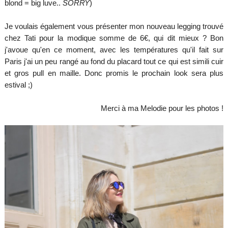
blond = big luve..
SORRY
)
Je voulais également vous présenter mon nouveau legging trouvé
chez Tati pour la modique somme de 6€, qui dit mieux ? Bon
j'avoue qu'en ce moment, avec les températures qu'il fait sur
Paris j'ai un peu rangé au fond du placard tout ce qui est simili cuir
et gros pull en maille. Donc promis le prochain look sera plus
estival ;)
Merci à ma Melodie pour les photos !