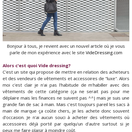
Bonjour à tous, je revient avec un nouvel article où je vous
parle de mon expérience avec le site
VideDressing.com
Alors c'est quoi Vide dressing?
C'est un site qui propose de mettre en relation des acheteurs
et des vendeurs de vêtements et accessoires de "luxe". Alors
moi c'est clair je n'ai pas l'habitude de m'habiller avec des
vêtements de cette catégorie (ça ne serait pas pour me
déplaire mais les finances ne suivent pas ^^) mais je suis une
grande fan de sac à main. Mais c'est toujours pareil les sacs à
main de marque ça coûte chers, je les achete donc souvent
d'occasion. Je n'ai aucun souci à acheter des vêtements où
accessoires déjà porté par quelqu'un d'autre surtout si je
peux me faire plaisir à moindre coût.