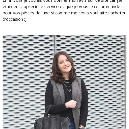
vraiment apprécié le service et que je vous le recommande
pour vos pièces de luxe si comme moi vous souhaitez acheter
d'occasion :)