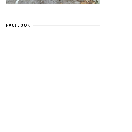
FACEBOOK