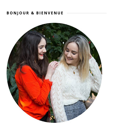
BONJOUR & BIENVENUE