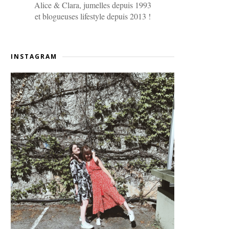
Alice & Clara, jumelles depuis 1993
et blogueuses lifestyle depuis 2013 !
INSTAGRAM