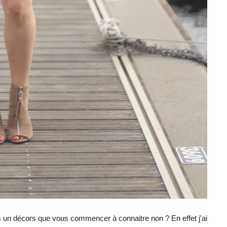
s un décors que vous commencer à connaitre non ? En effet j'ai