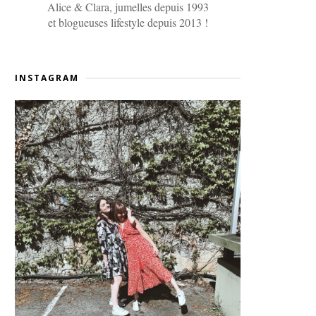
Alice & Clara, jumelles depuis 1993
et blogueuses lifestyle depuis 2013 !
INSTAGRAM