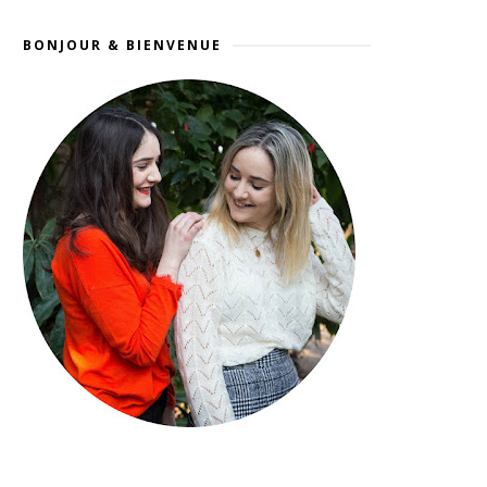
BONJOUR & BIENVENUE