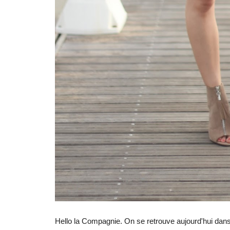
Hello la Compagnie. On se retrouve aujourd'hui dan