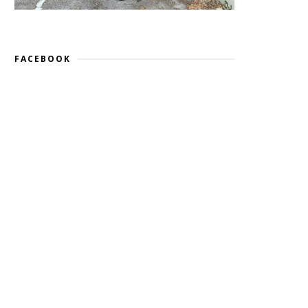
FACEBOOK