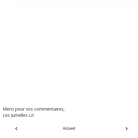
Merci pour vos commentaires,
Les Jumelles Ln
‹
›
Accueil