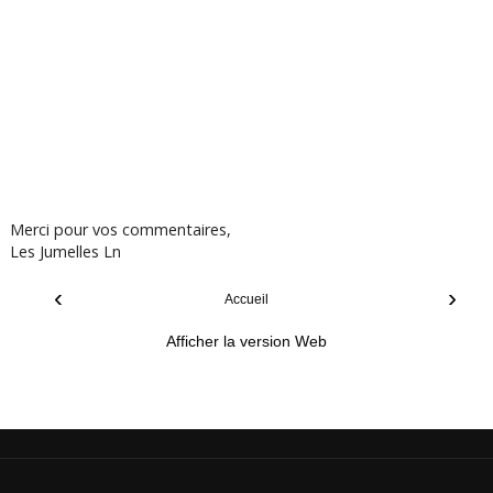
Merci pour vos commentaires,
Les Jumelles Ln
‹
›
Accueil
Afficher la version Web