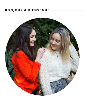
BONJOUR & BIENVENUE