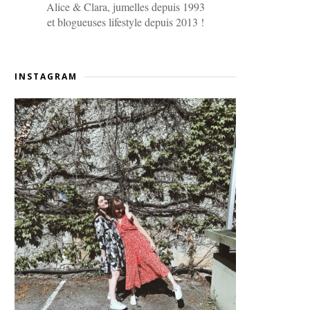
Alice & Clara, jumelles depuis 1993
et blogueuses lifestyle depuis 2013 !
INSTAGRAM