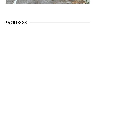
FACEBOOK