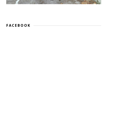
FACEBOOK