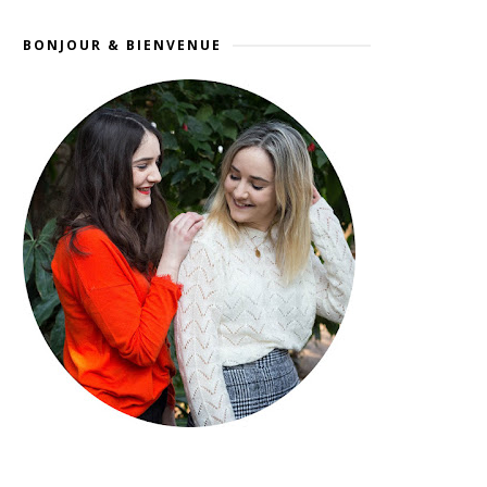
BONJOUR & BIENVENUE