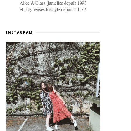
Alice & Clara, jumelles depuis 1993
et blogueuses lifestyle depuis 2013 !
INSTAGRAM