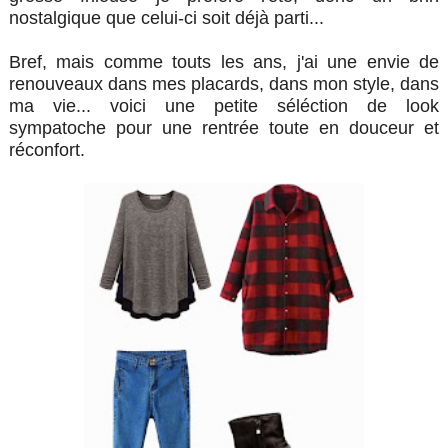
nostalgique que celui-ci soit déjà parti...
Bref, mais comme touts les ans, j'ai une envie de
renouveaux dans mes placards, dans mon style, dans
ma vie... voici une petite séléction de look
sympatoche pour une rentrée toute en douceur et
réconfort.