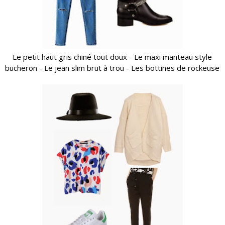
Le petit haut gris chiné tout doux
-
Le maxi manteau style
bucheron
-
Le jean slim brut à trou
-
Les bottines de rockeuse