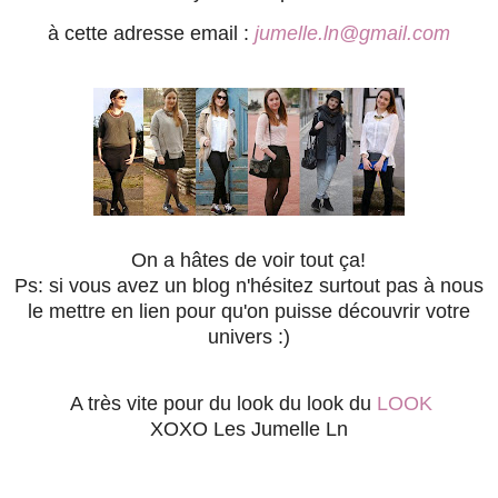
à cette adresse email :
jumelle.ln@gmail.com
On a hâtes de voir tout ça!
Ps: si vous avez un blog n'hésitez surtout pas à nous
le mettre en lien pour qu'on puisse découvrir votre
univers :)
A très vite pour du look du look du
LOOK
XOXO Les Jumelle Ln