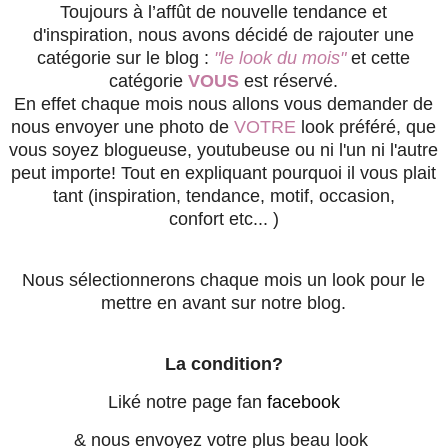
Toujours à l’affût de nouvelle tendance et
d'inspiration, nous avons décidé de rajouter une
catégorie sur le blog :
"le look du mois"
et cette
catégorie
VOUS
est réservé.
En effet chaque mois nous allons vous demander de
nous envoyer une photo de
VOTRE
look préféré, que
vous soyez blogueuse, youtubeuse ou ni l'un ni l'autre
peut importe! Tout en expliquant pourquoi il vous plait
tant (inspiration, tendance, motif, occasion,
confort etc... )
Nous sélectionnerons chaque mois un look pour le
mettre en avant sur notre blog.
La condition?
Liké notre page fan
facebook
& nous envoyez votre plus beau look