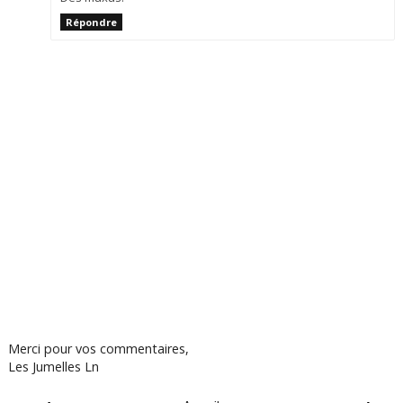
Répondre
Merci pour vos commentaires,
Les Jumelles Ln