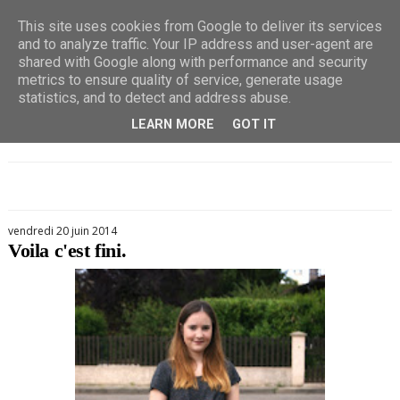
This site uses cookies from Google to deliver its services
and to analyze traffic. Your IP address and user-agent are
shared with Google along with performance and security
metrics to ensure quality of service, generate usage
statistics, and to detect and address abuse.
LEARN MORE
GOT IT
vendredi 20 juin 2014
Voila c'est fini.