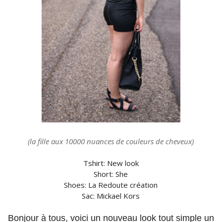
(la fille aux 10000 nuances de couleurs de cheveux)
Tshirt: New look
Short: She
Shoes: La Redoute création
Sac: Mickael Kors
Bonjour à tous, voici un nouveau look tout simple un