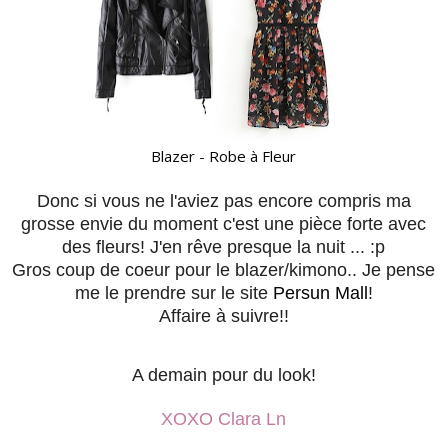
Blazer
-
Robe à Fleur
Donc si vous ne l'aviez pas encore compris ma
grosse envie du moment c'est une pièce forte avec
des fleurs! J'en rêve presque la nuit ... :p
Gros coup de coeur pour le blazer/kimono.. Je pense
me le prendre sur le site
Persun Mall
!
Affaire à suivre!!
A demain pour du look!
XOXO Clara Ln