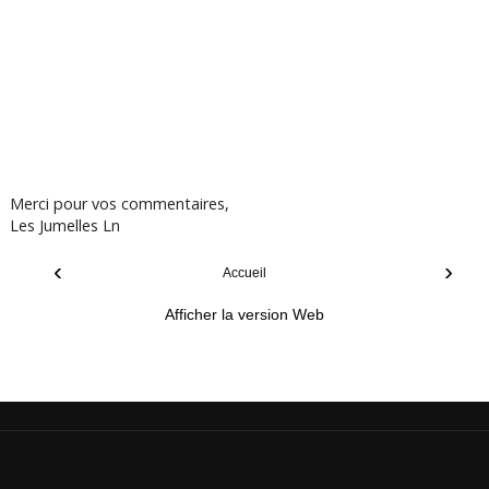
Merci pour vos commentaires,
Les Jumelles Ln
‹
›
Accueil
Afficher la version Web