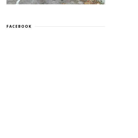
FACEBOOK