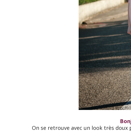
Bonj
On se retrouve avec un look très doux p