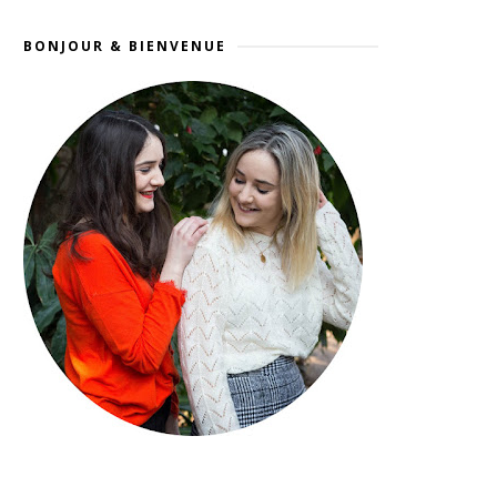
BONJOUR & BIENVENUE