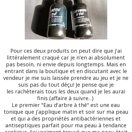
Pour ces deux produits on peut dire que j'ai
littéralement craqué car je n'en ai absolument
pas besoin, ni envie depuis longtemps. Mais en
entrant dans la boutique et en discutant avec le
vendeur je me suis laissée prendre au jeu et je ne
suis pas du tout déçu! Je pense que je
les rachèterais tous les deux quand je les aurai
finis (affaire à suivre...)
Le premier "Eau d'arbre à thé" est une eau
tonique que j'applique matin et soir sur ma peau
et qui a des propriétés antibactériennes et
antiseptiques parfait pour ma peau à tendance