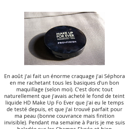
En août j'ai fait un énorme craquage j'ai Séphora
en me rachetant tous les basiques d'un bon
maquillage (selon moi). C'est donc tout
naturellement que j'avais acheté le fond de teint
liquide HD Make Up Fo Ever que j'ai eu le temps
de testé depuis, et que j'ai trouvé parfait pour
ma peau (bonne couvrance mais finition
invisible). Pendant ma semaine à Paris je me suis