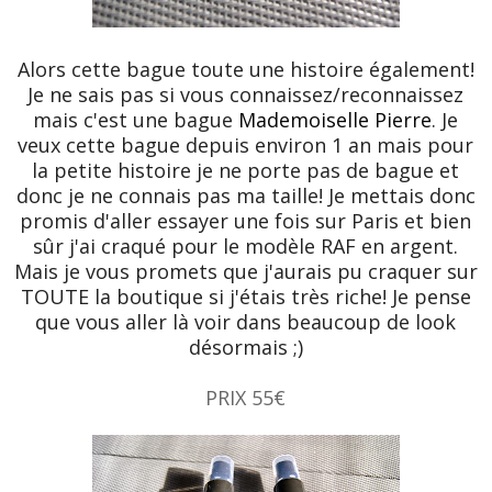
Alors cette bague toute une histoire également!
Je ne sais pas si vous connaissez/reconnaissez
mais c'est une bague
Mademoiselle Pierre
. Je
veux cette bague depuis environ 1 an mais pour
la petite histoire je ne porte pas de bague et
donc je ne connais pas ma taille! Je mettais donc
promis d'aller essayer une fois sur Paris et bien
sûr j'ai craqué pour le modèle RAF en argent.
Mais je vous promets que j'aurais pu craquer sur
TOUTE la boutique si j'étais très riche! Je pense
que vous aller là voir dans beaucoup de look
désormais ;)
PRIX 55€